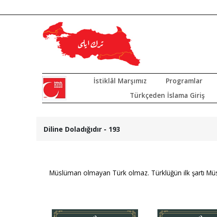
İstiklâl Marşımız
Programlar
Türkçeden İslama Giriş
Diline Doladığıdır - 193
Müslüman olmayan Türk olmaz. Türklüğün ilk şartı Mü