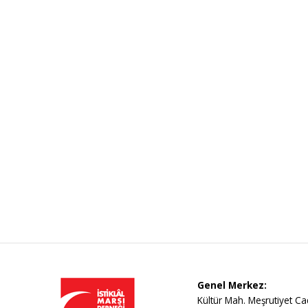
Genel Merkez:
Kültür Mah. Meşrutiyet Ca