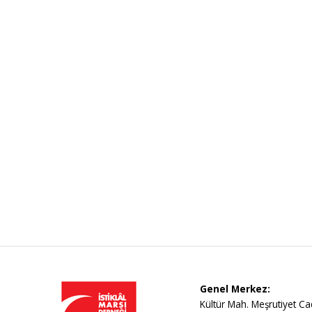
Genel Merkez:
Kültür Mah. Meşrutiyet Ca