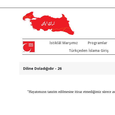
İstiklâl Marşımız
Programlar
Türkçeden İslama Giriş
Diline Doladığıdır - 26
"Hayatımızın tanzim edilmesine itiraz etmediğimiz sürece a