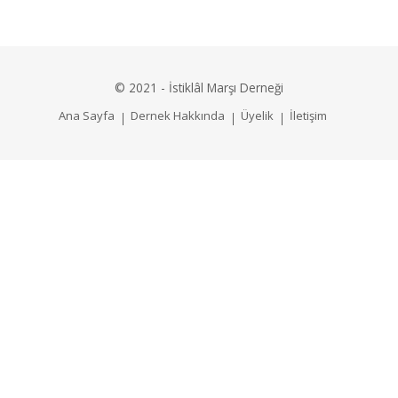
© 2021 - İstiklâl Marşı Derneği
Ana Sayfa
Dernek Hakkında
Üyelik
İletişim