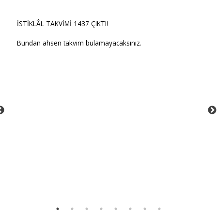
İSTİKLÂL TAKVİMİ 1437 ÇIKTI!
Bundan ahsen takvim bulamayacaksınız.