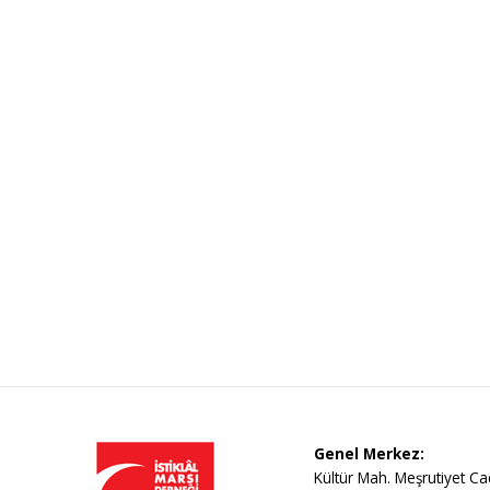
Genel Merkez:
Kültür Mah. Meşrutiyet Ca