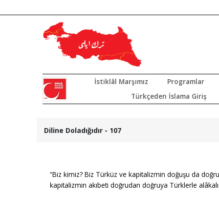
İstiklâl Marşımız
Programlar
Türkçeden İslama Giriş
Diline Doladığıdır - 107
“Biz kimiz? Biz Türküz ve kapitalizmin doğuşu da doğru
kapitalizmin akıbeti doğrudan doğruya Türklerle alâkalı 